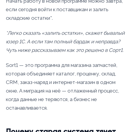
Начать работу в новой программе можно завтра,
если сегодня войти к поставщикам и залить
складские остатки*.
*Легко сказать «залить остатки», скажет бывалый
юзер 1С. А если там полный бардак и неправда?
Чуть ниже рассказываем как это решено в Сорт1.
Sort1 — это программа для магазина запчастей,
которая объединяет каталог, проценку, склад,
CRM, заказ-наряд и интернет-магазин в одном
окне. А миграция на неё — отлаженный процесс,
когда данные не теряются, а бизнес не
останавливается.
Почему старая система тянет