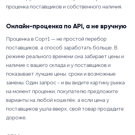
проценка поставщиков и собственного наличия.
Онлайн-проценка по API, а не вручную
Проценка в Сорт1 — не простой перебор
поставщиков, а способ заработать больше. В
режиме реального времени она забирает цены и
наличие с вашего склада и у поставщиков и
показывает лучшие цены, сроки и возможные
замены. Один запрос – и вы видите картину рынка
на момент проценки, покупателю предложите
варианты на любой кошелёк, а если цена у
поставщиков ушла вверх, свой товар продадите
дороже.