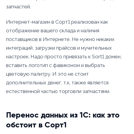
запчастей.
Интернет-магазин в Сорт1 реализован как
отображение вашего склада и наличия
поставщиков в Интернете. Не нужно никаких
интеграций, загрузки прайсов и мучительных
настроек. Надо просто привязать к Sort1 домен,
вставить логотип с фавиконом и выбрать
цветовую палитру. И это не стоит
дополнительных денег, т.к. также является
естественной частью торговли запчастями.
Перенос данных из 1С: как это
обстоит в Сорт1