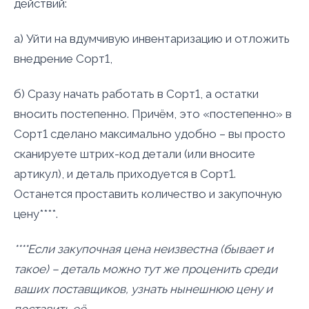
действий:
а) Уйти на вдумчивую инвентаризацию и отложить
внедрение Сорт1,
б) Сразу начать работать в Сорт1, а остатки
вносить постепенно. Причём, это «постепенно» в
Сорт1 сделано максимально удобно – вы просто
сканируете штрих-код детали (или вносите
артикул), и деталь приходуется в Сорт1.
Останется проставить количество и закупочную
цену****.
****Если закупочная цена неизвестна (бывает и
такое) – деталь можно тут же проценить среди
ваших поставщиков, узнать нынешнюю цену и
поставить её.