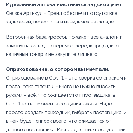
Идеальный автозапчастный складской учёт.
Связка Артикул + Бренд обеспечит отсутствие
задвоений, пересорта и невидимок на складе.
Встроенная база кроссов покажет все аналоги и
замены на складе: в первую очередь продадите
наличный товар и не закупите лишнего.
Оприходование, о котором вы мечтали.
Оприходование в Сорт1 – это сверка со списком и
постановка галочек. Ничего не нужно вносить
руками – всё, что ожидается от поставщика, в
Сорт1 есть с момента создания заказа. Надо
просто создать приходник, выбрать поставщика, и
в нём будет список всего, что ожидается от
данного поставщика. Распределение поступлений