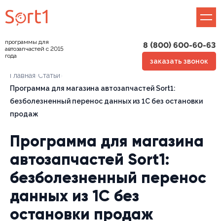
программы для
8 (800) 600-60-63
автозапчастей с 2015
года
заказать звонок
Главная
›
Статьи
›
Программа для магазина автозапчастей Sort1:
безболезненный перенос данных из 1С без остановки
продаж
Программа для магазина
автозапчастей Sort1:
безболезненный перенос
данных из 1С без
остановки продаж