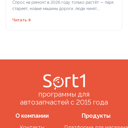
Спрос на ремонт в 2026 году только растёт — парк
стареет, новые машины дороги, люди чинят,...
Читать
программы для
автозапчастей с 2015 года
О компании
Продукты
Контакты
Платформа для магазина