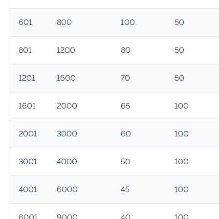
601
800
100
50
801
1200
80
50
1201
1600
70
50
1601
2000
65
100
2001
3000
60
100
3001
4000
50
100
4001
6000
45
100
6001
9000
40
100