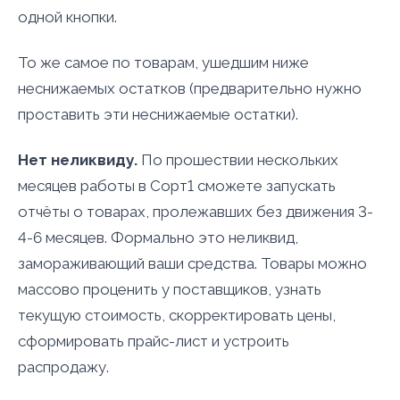
одной кнопки.
То же самое по товарам, ушедшим ниже
неснижаемых остатков (предварительно нужно
проставить эти неснижаемые остатки).
Нет неликвиду.
По прошествии нескольких
месяцев работы в Сорт1 сможете запускать
отчёты о товарах, пролежавших без движения 3-
4-6 месяцев. Формально это неликвид,
замораживающий ваши средства. Товары можно
массово проценить у поставщиков, узнать
текущую стоимость, скорректировать цены,
сформировать прайс-лист и устроить
распродажу.