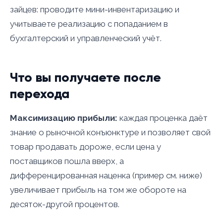
зайцев: проводите мини-инвентаризацию и
учитываете реализацию с попаданием в
бухгалтерский и управленческий учёт.
Что вы получаете после
перехода
Максимизацию прибыли:
каждая проценка даёт
знание о рыночной конъюнктуре и позволяет свой
товар продавать дороже, если цена у
поставщиков пошла вверх, а
дифференцированная наценка (пример см. ниже)
увеличивает прибыль на том же обороте на
десяток-другой процентов.