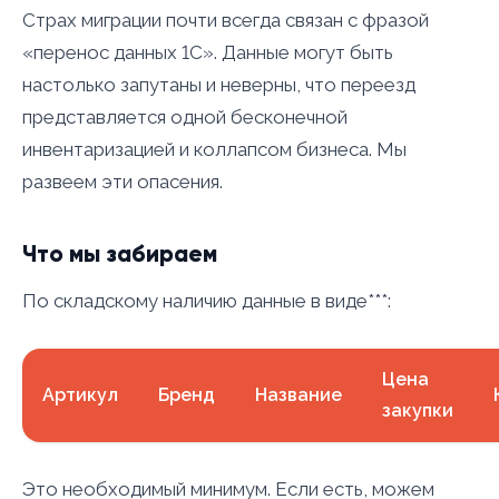
Страх миграции почти всегда связан с фразой
«перенос данных 1С». Данные могут быть
настолько запутаны и неверны, что переезд
представляется одной бесконечной
инвентаризацией и коллапсом бизнеса. Мы
развеем эти опасения.
Что мы забираем
По складскому наличию данные в виде***:
Цена
Артикул
Бренд
Название
закупки
Это необходимый минимум. Если есть, можем