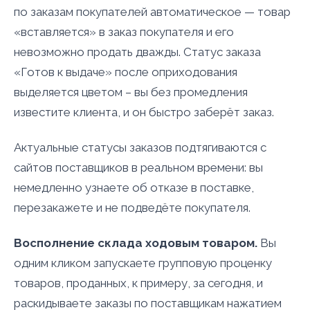
по заказам покупателей автоматическое — товар
«вставляется» в заказ покупателя и его
невозможно продать дважды. Статус заказа
«Готов к выдаче» после оприходования
выделяется цветом – вы без промедления
известите клиента, и он быстро заберёт заказ.
Актуальные статусы заказов подтягиваются с
сайтов поставщиков в реальном времени: вы
немедленно узнаете об отказе в поставке,
перезакажете и не подведёте покупателя.
Восполнение склада ходовым товаром.
Вы
одним кликом запускаете групповую проценку
товаров, проданных, к примеру, за сегодня, и
раскидываете заказы по поставщикам нажатием