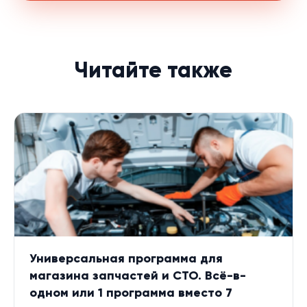
Читайте также
Универсальная программа для
магазина запчастей и СТО. Всё-в-
одном или 1 программа вместо 7