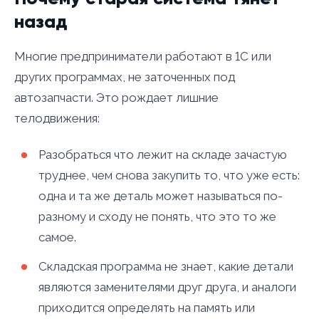
назад
Многие предприниматели работают в 1С или
других программах, не заточенных под
автозапчасти. Это рождает лишние
телодвижения:
Разобраться что лежит на складе зачастую
труднее, чем снова закупить то, что уже есть:
одна и та же деталь может называться по-
разному и сходу не понять, что это то же
самое.
Складская программа не знает, какие детали
являются заменителями друг друга, и аналоги
приходится определять на память или