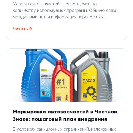
Магазин автозапчастей — рекордсмен по
количеству используемых программ. Обычно связи
между ними нет, и информация переносится...
Читать
Маркировка автозапчастей в Честном
Знаке: пошаговый план внедрения
В условиях санкционных ограничений, наложенных