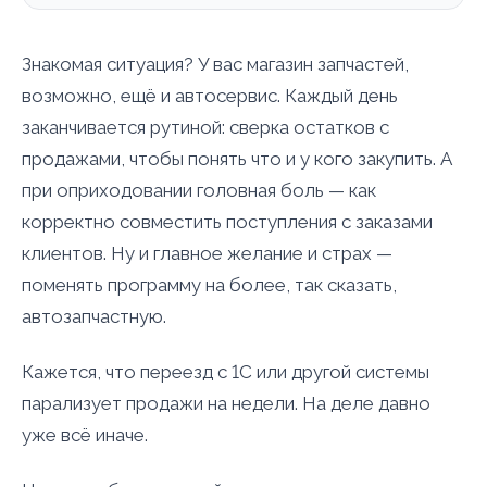
Знакомая ситуация? У вас магазин запчастей,
возможно, ещё и автосервис. Каждый день
заканчивается рутиной: сверка остатков с
продажами, чтобы понять что и у кого закупить. А
при оприходовании головная боль — как
корректно совместить поступления с заказами
клиентов. Ну и главное желание и страх —
поменять программу на более, так сказать,
автозапчастную.
Кажется, что переезд с 1С или другой системы
парализует продажи на недели. На деле давно
уже всё иначе.