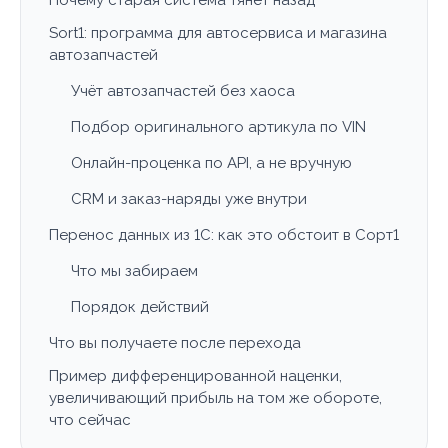
Sort1: программа для автосервиса и магазина
автозапчастей
Учёт автозапчастей без хаоса
Подбор оригинального артикула по VIN
Онлайн-проценка по API, а не вручную
CRM и заказ-наряды уже внутри
Перенос данных из 1С: как это обстоит в Сорт1
Что мы забираем
Порядок действий
Что вы получаете после перехода
Пример дифференцированной наценки,
увеличивающий прибыль на том же обороте,
что сейчас