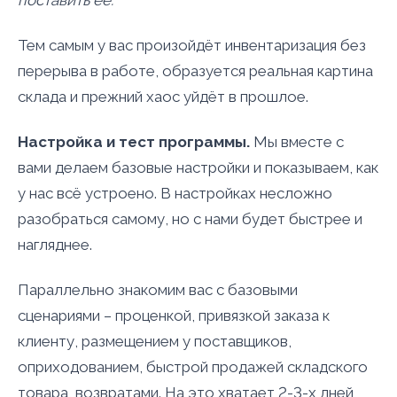
Тем самым у вас произойдёт инвентаризация без
перерыва в работе, образуется реальная картина
склада и прежний хаос уйдёт в прошлое.
Настройка и тест программы.
Мы вместе с
вами делаем базовые настройки и показываем, как
у нас всё устроено. В настройках несложно
разобраться самому, но с нами будет быстрее и
нагляднее.
Параллельно знакомим вас с базовыми
сценариями – проценкой, привязкой заказа к
клиенту, размещением у поставщиков,
оприходованием, быстрой продажей складского
товара, возвратами. На это хватает 2-3-х дней