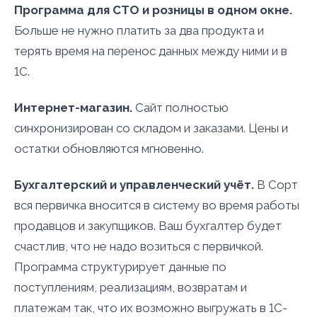
Программа для СТО и розницы в одном окне.
Больше не нужно платить за два продукта и
терять время на перенос данных между ними и в
1С.
Интернет-магазин.
Сайт полностью
синхронизирован со складом и заказами. Цены и
остатки обновляются мгновенно.
Бухгалтерский и управленческий учёт.
В Сорт
вся первичка вносится в систему во время работы
продавцов и закупщиков. Ваш бухгалтер будет
счастлив, что не надо возиться с первичкой.
Программа структурирует данные по
поступлениям, реализациям, возвратам и
платежам так, что их возможно выгружать в 1С-