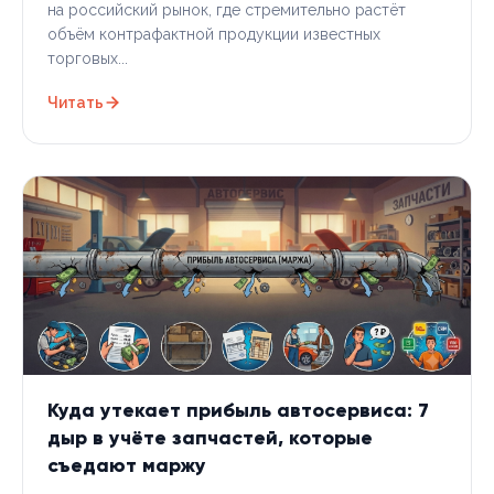
на российский рынок, где стремительно растёт
объём контрафактной продукции известных
торговых...
Читать
Куда утекает прибыль автосервиса: 7
дыр в учёте запчастей, которые
съедают маржу