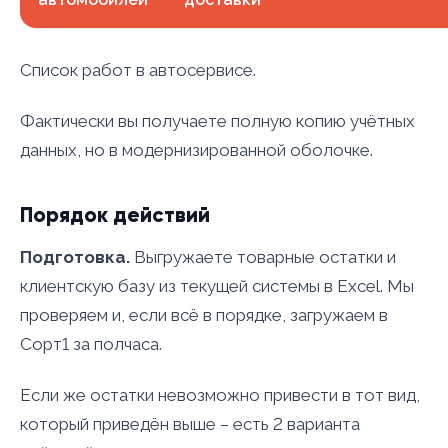
Список работ в автосервисе.
Фактически вы получаете полную копию учётных
данных, но в модернизированной оболочке.
Порядок действий
Подготовка.
Выгружаете товарные остатки и
клиентскую базу из текущей системы в Excel. Мы
проверяем и, если всё в порядке, загружаем в
Сорт1 за полчаса.
Если же остатки невозможно привести в тот вид,
который приведён выше – есть 2 варианта