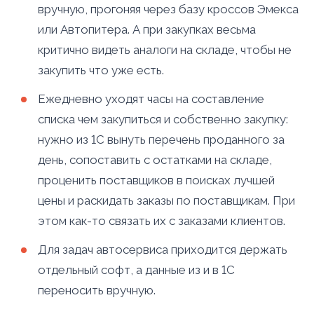
вручную, прогоняя через базу кроссов Эмекса
или Автопитера. А при закупках весьма
критично видеть аналоги на складе, чтобы не
закупить что уже есть.
Ежедневно уходят часы на составление
списка чем закупиться и собственно закупку:
нужно из 1С вынуть перечень проданного за
день, сопоставить с остатками на складе,
проценить поставщиков в поисках лучшей
цены и раскидать заказы по поставщикам. При
этом как-то связать их с заказами клиентов.
Для задач автосервиса приходится держать
отдельный софт, а данные из и в 1С
переносить вручную.