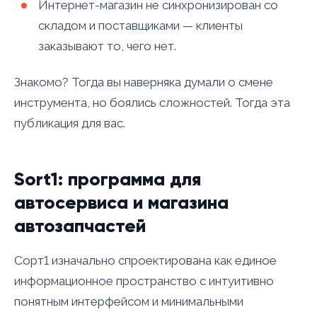
Интернет-магазин не синхронизирован со
складом и поставщиками — клиенты
заказывают то, чего нет.
Знакомо? Тогда вы наверняка думали о смене
инструмента, но боялись сложностей. Тогда эта
публикация для вас.
Sort1: программа для
автосервиса и магазина
автозапчастей
Сорт1 изначально спроектирована как единое
информационное пространство с интуитивно
понятным интерфейсом и минимальными