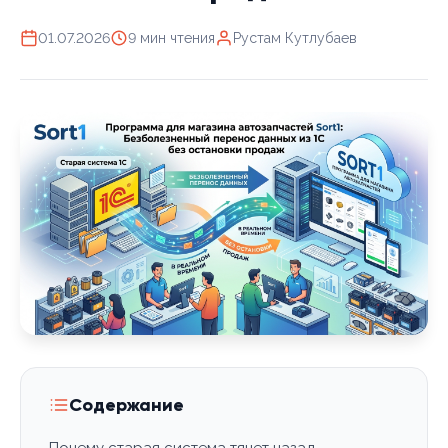
01.07.2026
9 мин чтения
Рустам Кутлубаев
Содержание
Почему старая система тянет назад