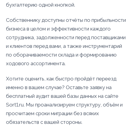
бухгалтерию одной кнопкой.
Собственнику доступны отчёты по прибыльности
бизнеса в целом и эффективности каждого
сотрудника, задолженности перед поставщиками
и клиентов перед вами, а также инструментарий
по оборачиваемости склада и формированию
ходового ассортимента.
Хотите оценить, как быстро пройдёт переезд
именно в вашем случае? Оставьте заявку на
бесплатный аудит вашей базы данных на сайте
Sort1.ru. Мы проанализируем структуру, объём и
просчитаем сроки миграции без всяких
обязательств с вашей стороны.