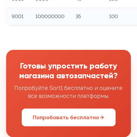
9001
100000000
35
100
Готовы упростить работу
магазина автозапчастей?
Попробуйте Sort1 бесплатно и оцените
все возможности платформы.
Попробовать бесплатно