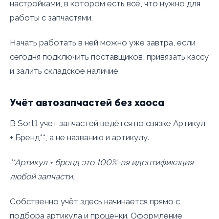
настройками, в котором есть всё, что нужно для
работы с запчастями.
Начать работать в ней можно уже завтра, если
сегодня подключить поставщиков, привязать кассу
и залить складское наличие.
Учёт автозапчастей без хаоса
В Sort1 учет запчастей ведётся по связке Артикул
+ Бренд**, а не названию и артикулу.
**Артикул + бренд это 100%-ая идентификация
любой запчасти.
Собственно учёт здесь начинается прямо с
подбора артикула и проценки. Оформление