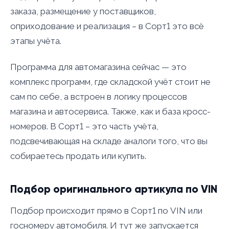
заказа, размещение у поставщиков,
оприходование и реализация – в Сорт1 это всё
этапы учёта.
Программа для автомагазина сейчас — это
комплекс программ, где складской учёт стоит не
сам по себе, а встроен в логику процессов
магазина и автосервиса. Также, как и база кросс-
номеров. В Сорт1 – это часть учёта,
подсвечивающая на складе аналоги того, что вы
собираетесь продать или купить.
Подбор оригинального артикула по VIN
Подбор происходит прямо в Сорт1 по VIN или
госномеру автомобиля. И тут же запускается